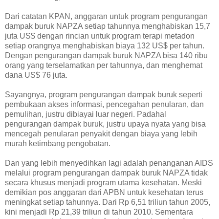
Dari catatan KPAN, anggaran untuk program pengurangan
dampak buruk NAPZA setiap tahunnya menghabiskan 15,7
juta US$ dengan rincian untuk program terapi metadon
setiap orangnya menghabiskan biaya 132 US$ per tahun.
Dengan pengurangan dampak buruk NAPZA bisa 140 ribu
orang yang terselamatkan per tahunnya, dan menghemat
dana US$ 76 juta.
Sayangnya, program pengurangan dampak buruk seperti
pembukaan akses informasi, pencegahan penularan, dan
pemulihan, justru dibiayai luar negeri. Padahal
pengurangan dampak buruk, justru upaya nyata yang bisa
mencegah penularan penyakit dengan biaya yang lebih
murah ketimbang pengobatan.
Dan yang lebih menyedihkan lagi adalah penanganan AIDS
melalui program pengurangan dampak buruk NAPZA tidak
secara khusus menjadi program utama kesehatan. Meski
demikian pos anggaran dari APBN untuk kesehatan terus
meningkat setiap tahunnya. Dari Rp 6,51 triliun tahun 2005,
kini menjadi Rp 21,39 triliun di tahun 2010. Sementara