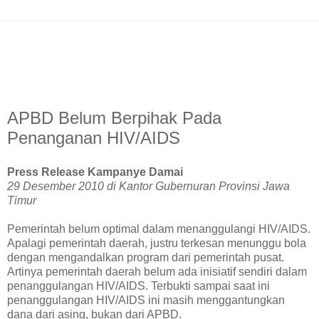
APBD Belum Berpihak Pada
Penanganan HIV/AIDS
Press Release Kampanye Damai
29 Desember 2010 di Kantor Gubernuran Provinsi Jawa
Timur
Pemerintah belum optimal dalam menanggulangi HIV/AIDS.
Apalagi pemerintah daerah, justru terkesan menunggu bola
dengan mengandalkan program dari pemerintah pusat.
Artinya pemerintah daerah belum ada inisiatif sendiri dalam
penanggulangan HIV/AIDS. Terbukti sampai saat ini
penanggulangan HIV/AIDS ini masih menggantungkan
dana dari asing, bukan dari APBD.