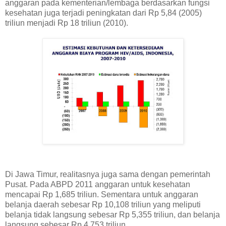
anggaran pada kementerian/lembaga berdasarkan fungsi
kesehatan juga terjadi peningkatan dari Rp 5,84 (2005)
triliun menjadi Rp 18 triliun (2010).
Di Jawa Timur, realitasnya juga sama dengan pemerintah
Pusat. Pada ABPD 2011 anggaran untuk kesehatan
mencapai Rp 1,685 triliun. Sementara untuk anggaran
belanja daerah sebesar Rp 10,108 triliun yang meliputi
belanja tidak langsung sebesar Rp 5,355 triliun, dan belanja
langsung sebesar Rp 4,753 triliun.