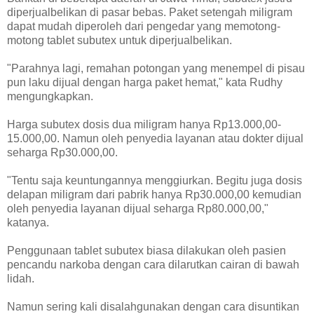
diperjualbelikan di pasar bebas. Paket setengah miligram
dapat mudah diperoleh dari pengedar yang memotong-
motong tablet subutex untuk diperjualbelikan.
"Parahnya lagi, remahan potongan yang menempel di pisau
pun laku dijual dengan harga paket hemat," kata Rudhy
mengungkapkan.
Harga subutex dosis dua miligram hanya Rp13.000,00-
15.000,00. Namun oleh penyedia layanan atau dokter dijual
seharga Rp30.000,00.
"Tentu saja keuntungannya menggiurkan. Begitu juga dosis
delapan miligram dari pabrik hanya Rp30.000,00 kemudian
oleh penyedia layanan dijual seharga Rp80.000,00,"
katanya.
Penggunaan tablet subutex biasa dilakukan oleh pasien
pencandu narkoba dengan cara dilarutkan cairan di bawah
lidah.
Namun sering kali disalahgunakan dengan cara disuntikan