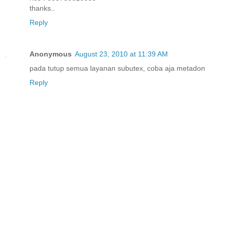
thanks..
Reply
Anonymous
August 23, 2010 at 11:39 AM
pada tutup semua layanan subutex, coba aja metadon
Reply