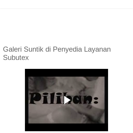
Galeri Suntik di Penyedia Layanan
Subutex