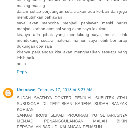
masing-masing
dalam setiap perjuangan selalu akan ada korban dan juga
membutuhkan pahlawan
saya akan mencoba menjadi pahlawan meski harus
menjadi korban atas hal yang akan saya lakukan
kiranya ada pihak yang mendukung saya, meski tidak
mendukung secara material, namun saya lebih berharap
dukungan doa saja
kiranya perjuangan kita akan menghasilkan sesuatu yang
lebih baik
amin
Reply
Unknown
February 17, 2013 at 8:27 AM
SUDAH SAATNYA DOKTER PENJUAL SUBUTEX ATAU
SUBUXONE DI TERTIBKAN KARENA SUDAH BANYAK
KORBAN
SANGAT IRONI SEKALI PROGRAM YG SEHARUSNYA
MENJADI PENANGGULANGAN MALAH BIKIN
PERSOALAN BARU DI KALANGAN PENASUN