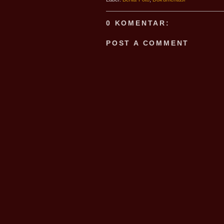
0 KOMENTAR:
POST A COMMENT