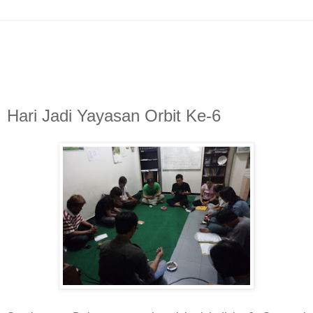
Hari Jadi Yayasan Orbit Ke-6