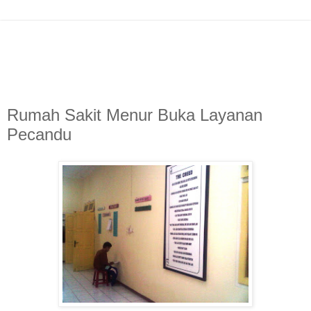
Rumah Sakit Menur Buka Layanan
Pecandu