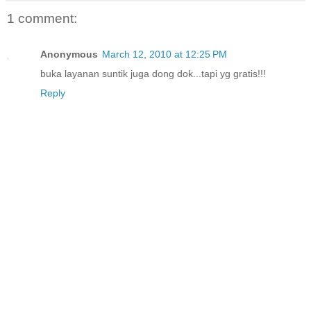
1 comment:
Anonymous
March 12, 2010 at 12:25 PM
buka layanan suntik juga dong dok...tapi yg gratis!!!
Reply