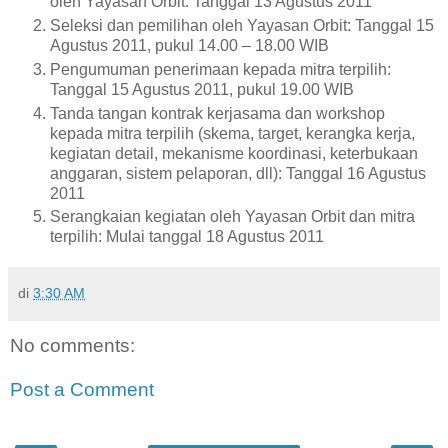
oleh Yayasan Orbit: Tanggal 13 Agustus 2011
Seleksi dan pemilihan oleh Yayasan Orbit: Tanggal 15
Agustus 2011, pukul 14.00 – 18.00 WIB
Pengumuman penerimaan kepada mitra terpilih:
Tanggal 15 Agustus 2011, pukul 19.00 WIB
Tanda tangan kontrak kerjasama dan workshop
kepada mitra terpilih (skema, target, kerangka kerja,
kegiatan detail, mekanisme koordinasi, keterbukaan
anggaran, sistem pelaporan, dll): Tanggal 16 Agustus
2011
Serangkaian kegiatan oleh Yayasan Orbit dan mitra
terpilih: Mulai tanggal 18 Agustus 2011
di
3:30 AM
No comments:
Post a Comment