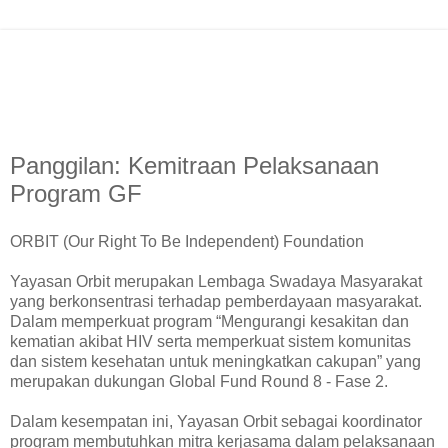
Panggilan: Kemitraan Pelaksanaan
Program GF
ORBIT (Our Right To Be Independent) Foundation
Yayasan Orbit merupakan Lembaga Swadaya Masyarakat
yang berkonsentrasi terhadap pemberdayaan masyarakat.
Dalam memperkuat program “Mengurangi kesakitan dan
kematian akibat HIV serta memperkuat sistem komunitas
dan sistem kesehatan untuk meningkatkan cakupan” yang
merupakan dukungan Global Fund Round 8 - Fase 2.
Dalam kesempatan ini, Yayasan Orbit sebagai koordinator
program membutuhkan mitra kerjasama dalam pelaksanaan